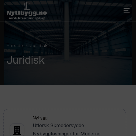
Forside
Juridisk
Juridisk
Nybygg
Utforsk Skreddersydde
Nybyggløsninger for Moderne